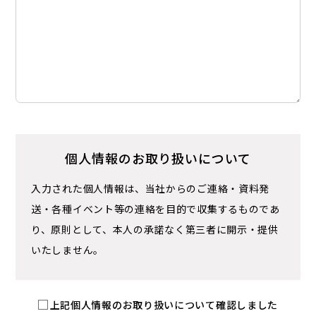
個人情報の
お取り扱いについて
入力された個人情報は、当社からのご連絡・資料発
送・各種イベント等の連絡を目的で収集するものであ
り、
原則として、本人の承諾なく第三者に開示・提供
いたしません。
上記個人情報のお取り扱いについて確認しました